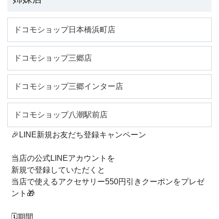
ドコモショップ日本橋浜町店
ドコモショップ三郷店
ドコモショップ三郷インター店
ドコモショップ八潮駅前店
🎉LINE新規お友だち登録キャンペーン
当店の公式LINEアカウントを
新規で登録していただくと
当店で使えるアクセサリー550円引きクーポンをプレゼ
ント🎁
🗓️期間