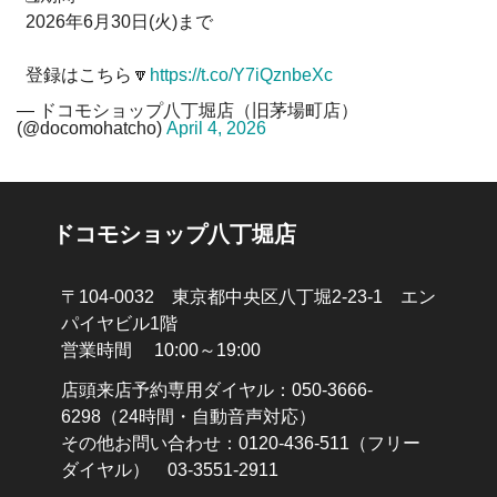
2026年6月30日(火)まで
登録はこちら🔽
https://t.co/Y7iQznbeXc
— ドコモショップ八丁堀店（旧茅場町店）
(@docomohatcho)
April 4, 2026
ドコモショップ八丁堀店
〒104-0032 東京都中央区八丁堀2-23-1 エン
パイヤビル1階
営業時間 10:00～19:00
店頭来店予約専用ダイヤル：
050-3666-
6298
（24時間・自動音声対応）
その他お問い合わせ：
0120-436-511
（フリー
ダイヤル）
03-3551-2911