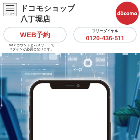
ドコモショップ
八丁堀店
フリーダイヤル
WEB予約
0120-436-511
※dアカウントとパスワードで
ログインが必要となります。