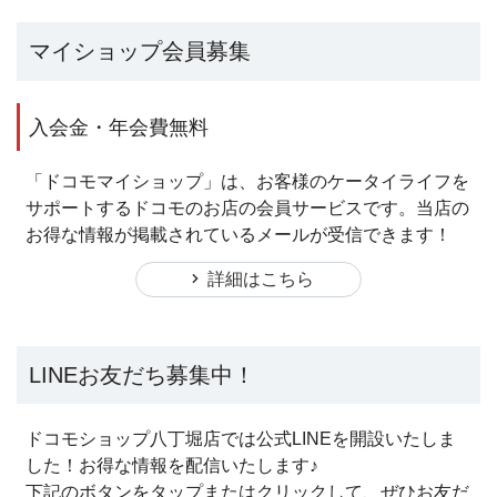
マイショップ会員募集
入会金・年会費無料
「ドコモマイショップ」は、お客様のケータイライフを
サポートするドコモのお店の会員サービスです。
当店の
お得な情報が掲載されているメールが受信できます！
詳細はこちら
LINEお友だち募集中！
ドコモショップ八丁堀店では公式LINEを開設いたしま
した！お得な情報を配信いたします♪
下記のボタンをタップまたはクリックして、ぜひお友だ