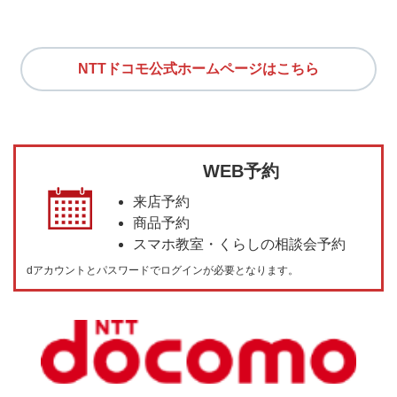
NTTドコモ公式ホームページはこちら
WEB予約
来店予約
商品予約
スマホ教室・くらしの相談会予約
dアカウントとパスワードでログインが必要となります。