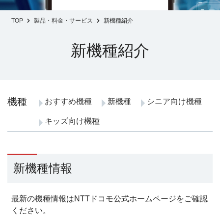
TOP
製品・料金・サービス
新機種紹介
新機種紹介
機種
おすすめ機種
新機種
シニア向け機種
キッズ向け機種
新機種情報
最新の機種情報はNTTドコモ公式ホームページをご確認
ください。