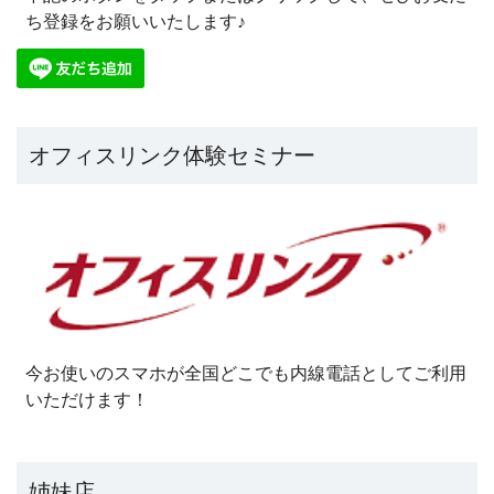
ち登録をお願いいたします♪
オフィスリンク体験セミナー
今お使いのスマホが全国どこでも内線電話としてご利用
いただけます！
姉妹店